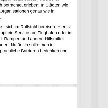
h betrachtet erleben. In Städten wie
 Organisationen genau wie in
.
t sich im Rollstuhl bereisen. Hier ist
appt ein Service am Flughafen oder im
d. Rampen und andere Hilfsmittel
ten. Natürlich sollte man in
sprachliche Barrieren bedenken und