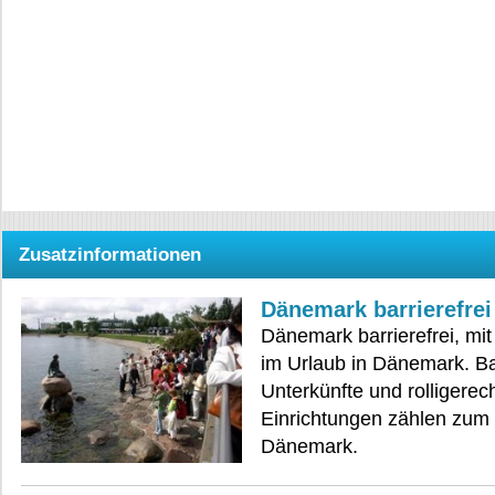
Zusatzinformationen
Dänemark barrierefrei
Dänemark barrierefrei, mit
im Urlaub in Dänemark. Bar
Unterkünfte und rolligerec
Einrichtungen zählen zum 
Dänemark.