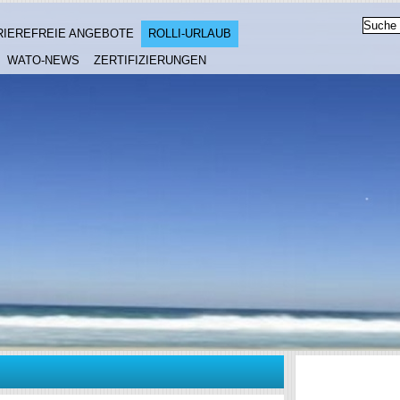
RIEREFREIE ANGEBOTE
ROLLI-URLAUB
WATO-NEWS
ZERTIFIZIERUNGEN