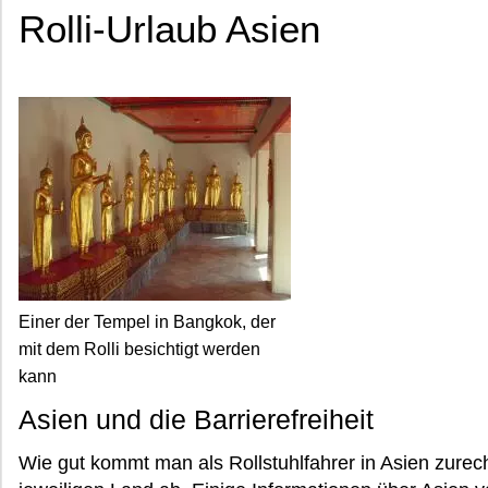
Rolli-Urlaub Asien
Einer der Tempel in Bangkok, der
mit dem Rolli besichtigt werden
kann
Asien und die Barrierefreiheit
Wie gut kommt man als Rollstuhlfahrer in Asien zure