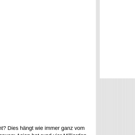
cht? Dies hängt wie immer ganz vom