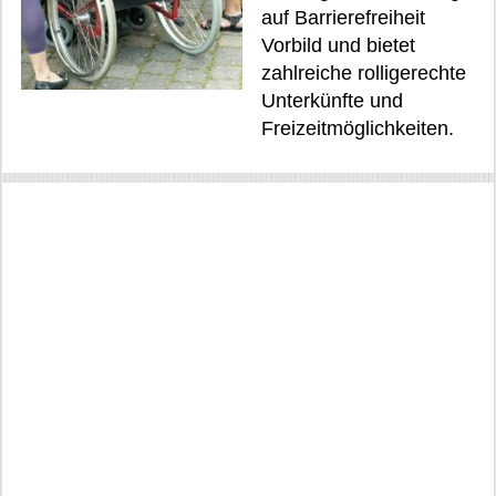
auf Barrierefreiheit
Vorbild und bietet
zahlreiche rolligerechte
Unterkünfte und
Freizeitmöglichkeiten.