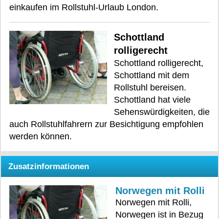
einkaufen im Rollstuhl-Urlaub London.
Schottland
rolligerecht
Schottland rolligerecht,
Schottland mit dem
Rollstuhl bereisen.
Schottland hat viele
Sehenswürdigkeiten, die
auch Rollstuhlfahrern zur Besichtigung empfohlen
werden können.
Zusatzinformationen
Norwegen mit Rolli
Norwegen mit Rolli,
Norwegen ist in Bezug