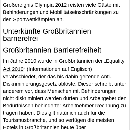
Großereignis Olympia 2012 reisten viele Gäste mit
Behinderungen und Mobilitätseinschränkungen zu
den Sportwettkämpfen an.
Unterkünfte Großbritannien
barrierefrei
Großbritannien Barrierefreiheit
Im Jahre 2010 wurde in Großbritannien der „
Equality
Act 2010
“ (Informationen auf Englisch)
verabschiedet, der das bis dahin geltende Anti-
Diskriminierungsgesetz ablöste. Dieser schreibt unter
anderem vor, dass Menschen mit Behinderungen
nicht diskriminiert werden dürfen und Arbeitgeber den
Bedürfnissen behinderter Arbeitnehmer Rechnung zu
tragen haben. Dies gilt natürlich auch für die
Tourismusbranche, und so verfügen die meisten
Hotels in Großbritannien heute über