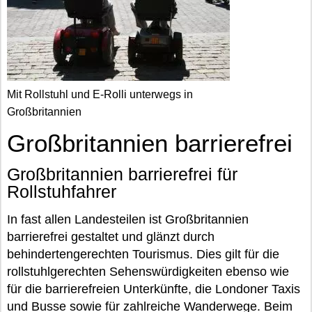
Mit Rollstuhl und E-Rolli unterwegs in
Großbritannien
Großbritannien barrierefrei
Großbritannien barrierefrei für
Rollstuhfahrer
In fast allen Landesteilen ist Großbritannien
barrierefrei gestaltet und glänzt durch
behindertengerechten Tourismus. Dies gilt für die
rollstuhlgerechten Sehenswürdigkeiten ebenso wie
für die barrierefreien Unterkünfte, die Londoner Taxis
und Busse sowie für zahlreiche Wanderwege. Beim