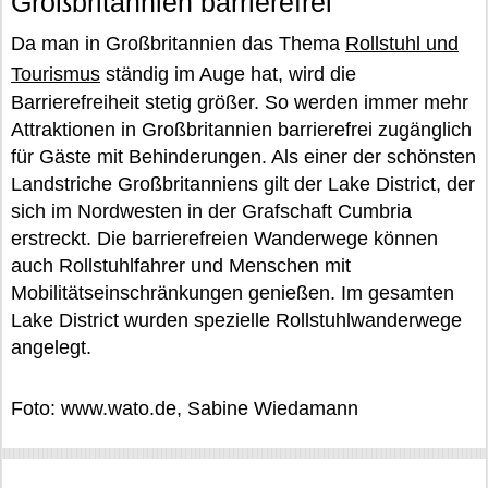
Großbritannien barrierefrei
Da man in Großbritannien das Thema
Rollstuhl und
Tourismus
ständig im Auge hat, wird die
Barrierefreiheit stetig größer. So werden immer mehr
Attraktionen in Großbritannien barrierefrei zugänglich
für Gäste mit Behinderungen. Als einer der schönsten
Landstriche Großbritanniens gilt der Lake District, der
sich im Nordwesten in der Grafschaft Cumbria
erstreckt. Die barrierefreien Wanderwege können
auch Rollstuhlfahrer und Menschen mit
Mobilitätseinschränkungen genießen. Im gesamten
Lake District wurden spezielle Rollstuhlwanderwege
angelegt.
Foto: www.wato.de, Sabine Wiedamann