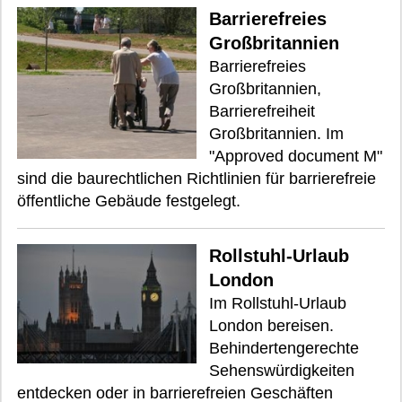
Barrierefreies
Großbritannien
Barrierefreies
Großbritannien,
Barrierefreiheit
Großbritannien. Im
"Approved document M"
sind die baurechtlichen Richtlinien für barrierefreie
öffentliche Gebäude festgelegt.
Rollstuhl-Urlaub
London
Im Rollstuhl-Urlaub
London bereisen.
Behindertengerechte
Sehenswürdigkeiten
entdecken oder in barrierefreien Geschäften