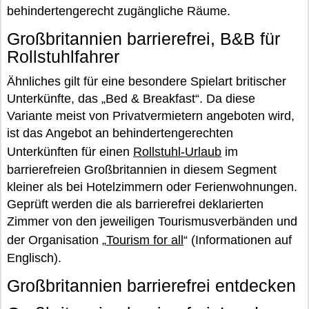
behindertengerecht zugängliche Räume.
Großbritannien barrierefrei, B&B für
Rollstuhlfahrer
Ähnliches gilt für eine besondere Spielart britischer
Unterkünfte, das „Bed & Breakfast“. Da diese
Variante meist von Privatvermietern angeboten wird,
ist das Angebot an behindertengerechten
Unterkünften für einen
Rollstuhl-Urlaub
im
barrierefreien Großbritannien in diesem Segment
kleiner als bei Hotelzimmern oder Ferienwohnungen.
Geprüft werden die als barrierefrei deklarierten
Zimmer von den jeweiligen Tourismusverbänden und
der Organisation „
Tourism for all
“ (Informationen auf
Englisch).
Großbritannien barrierefrei entdecken