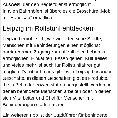
Ausweis, der den Begleitdienst ermöglicht.
In allen Bahnhöfen ist überdies die Broschüre „Mobil
mit Handicap“ erhältlich.
Leipzig im Rollstuhl entdecken
Leipzig bemüht sich, wie viele deutsche Städte,
Menschen mit Behinderungen einen möglichst
barrierearmen Zugang zum öffentlichen Leben zu
ermöglichen. Einkaufen, Essen gehen, Kulturelles
und vieles mehr ist auch für Rollstuhlfahrer gut
möglich. Darüber hinaus gibt es in Leipzig besondere
Geschäfte. In diesen Geschäften gibt es Produkte,
die in Behindertenwerkstätten hergestellt wurden, in
denen behinderte Menschen arbeiten oder in denen
sich Mitarbeiter und Chef für Menschen mit
Behinderungen stark machen.
Ein weiterer Tipp ist der Stadtführer für behinderte