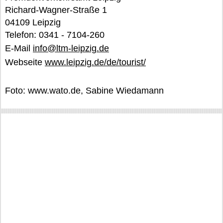
Richard-Wagner-Straße 1
04109 Leipzig
Telefon: 0341 - 7104-260
E-Mail
info@ltm-leipzig.de
Webseite
www.leipzig.de/de/tourist/
Foto: www.wato.de, Sabine Wiedamann