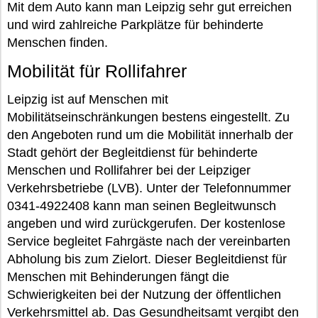
Mit dem Auto kann man Leipzig sehr gut erreichen
und wird zahlreiche Parkplätze für behinderte
Menschen finden.
Mobilität für Rollifahrer
Leipzig ist auf Menschen mit
Mobilitätseinschränkungen bestens eingestellt. Zu
den Angeboten rund um die Mobilität innerhalb der
Stadt gehört der Begleitdienst für behinderte
Menschen und Rollifahrer bei der Leipziger
Verkehrsbetriebe (LVB). Unter der Telefonnummer
0341-4922408 kann man seinen Begleitwunsch
angeben und wird zurückgerufen. Der kostenlose
Service begleitet Fahrgäste nach der vereinbarten
Abholung bis zum Zielort. Dieser Begleitdienst für
Menschen mit Behinderungen fängt die
Schwierigkeiten bei der Nutzung der öffentlichen
Verkehrsmittel ab. Das Gesundheitsamt vergibt den