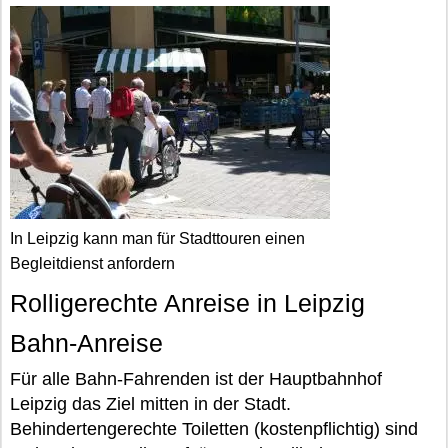
In Leipzig kann man für Stadttouren einen
Begleitdienst anfordern
Rolligerechte Anreise in Leipzig
Bahn-Anreise
Für alle Bahn-Fahrenden ist der Hauptbahnhof
Leipzig das Ziel mitten in der Stadt.
Behindertengerechte Toiletten (kostenpflichtig) sind