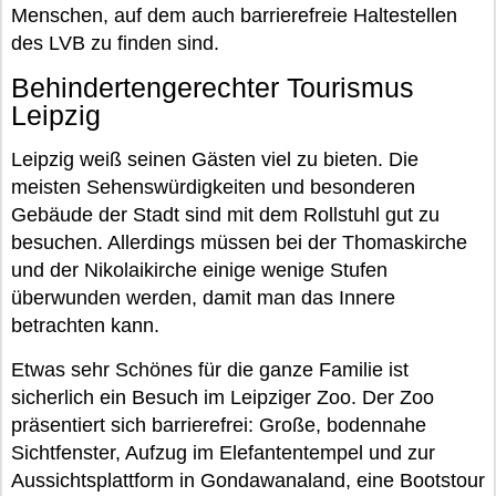
Menschen, auf dem auch barrierefreie Haltestellen
des LVB zu finden sind.
Behindertengerechter Tourismus
Leipzig
Leipzig weiß seinen Gästen viel zu bieten. Die
meisten Sehenswürdigkeiten und besonderen
Gebäude der Stadt sind mit dem Rollstuhl gut zu
besuchen. Allerdings müssen bei der Thomaskirche
und der Nikolaikirche einige wenige Stufen
überwunden werden, damit man das Innere
betrachten kann.
Etwas sehr Schönes für die ganze Familie ist
sicherlich ein Besuch im Leipziger Zoo. Der Zoo
präsentiert sich barrierefrei: Große, bodennahe
Sichtfenster, Aufzug im Elefantentempel und zur
Aussichtsplattform in Gondawanaland, eine Bootstour