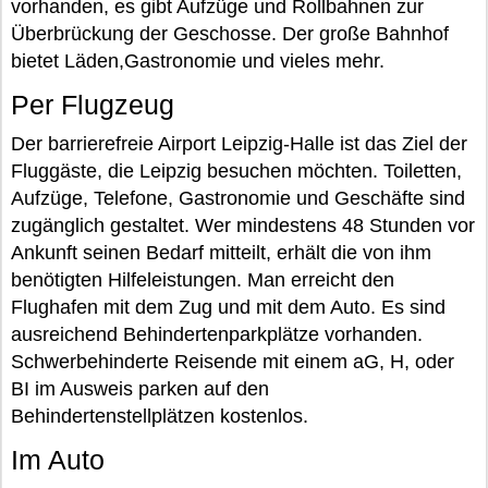
vorhanden, es gibt Aufzüge und Rollbahnen zur
Überbrückung der Geschosse. Der große Bahnhof
bietet Läden,Gastronomie und vieles mehr.
Per Flugzeug
Der barrierefreie Airport Leipzig-Halle ist das Ziel der
Fluggäste, die Leipzig besuchen möchten. Toiletten,
Aufzüge, Telefone, Gastronomie und Geschäfte sind
zugänglich gestaltet. Wer mindestens 48 Stunden vor
Ankunft seinen Bedarf mitteilt, erhält die von ihm
benötigten Hilfeleistungen. Man erreicht den
Flughafen mit dem Zug und mit dem Auto. Es sind
ausreichend Behindertenparkplätze vorhanden.
Schwerbehinderte Reisende mit einem aG, H, oder
BI im Ausweis parken auf den
Behindertenstellplätzen kostenlos.
Im Auto