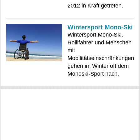
2012 in Kraft getreten.
Wintersport Mono-Ski
Wintersport Mono-Ski.
Rollifahrer und Menschen
mit
Mobilitätseinschränkungen
gehen im Winter oft dem
Monoski-Sport nach.