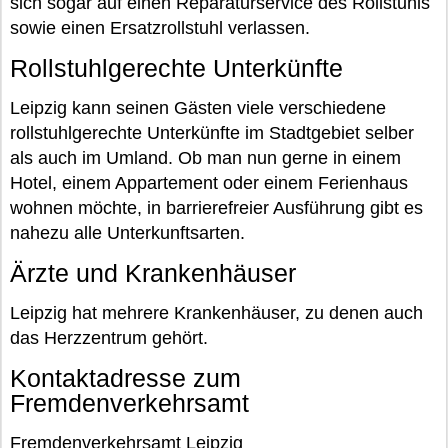
sich sogar auf einen Reparaturservice des Rollstuhls
sowie einen Ersatzrollstuhl verlassen.
Rollstuhlgerechte Unterkünfte
Leipzig kann seinen Gästen viele verschiedene
rollstuhlgerechte Unterkünfte im Stadtgebiet selber
als auch im Umland. Ob man nun gerne in einem
Hotel, einem Appartement oder einem Ferienhaus
wohnen möchte, in barrierefreier Ausführung gibt es
nahezu alle Unterkunftsarten.
Ärzte und Krankenhäuser
Leipzig hat mehrere Krankenhäuser, zu denen auch
das Herzzentrum gehört.
Kontaktadresse zum
Fremdenverkehrsamt
Fremdenverkehrsamt Leipzig