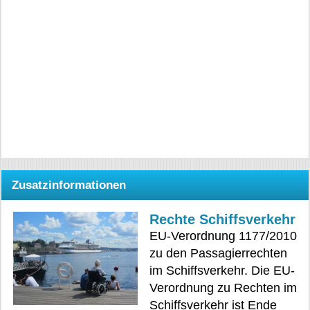
Zusatzinformationen
Rechte Schiffsverkehr
EU-Verordnung 1177/2010
zu den Passagierrechten
im Schiffsverkehr. Die EU-
Verordnung zu Rechten im
Schiffsverkehr ist Ende