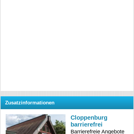
Zusatzinformationen
Cloppenburg
barrierefrei
Barrierefreie Angebote