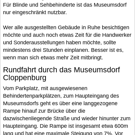
Für Blinde und Sehbehinderte ist das Museumsdorf
nur eingeschränkt nutzbar.
Wer alle ausgestellten Gebäude in Ruhe besichtigen
möchte und auch noch etwas Zeit für die Handwerker
und Sonderausstellungen haben möchte, sollte
mindestens drei Stunden einplanen. Besser ist es,
wenn man sich etwas mehr Zeit mitbringt.
Rundfahrt durch das Museumsdorf
Cloppenburg
Vom Parkplatz, mit ausgewiesenen
Behindertenparkplätzen, zum Haupteingang des
Museumsdorfs geht es über eine langgezogene
Rampe hinauf zur Brücke über die
dazwischenliegende Straße und wieder hinunter zum
Haupteingang. Die Rampe ist insgesamt etwa 600m
lang und hat eine maximale Steigung von 7%. Vor