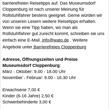
barrierefreien Reisetipps auf. Das Museumsdorf
Cloppenburg ist nach unserer Meinung für
Rollstuhlfahrer bestens geeignet. Gerne würden wir
von unseren Lesern weitere Reisetipps erhalten.
Wenn sie eine Tipp haben, wo man als
Rollstuhlfahrer gut zurecht kommt, schreiben sie uns
einfach eine E-Mail.
info@wato.de
. Weitere
Angebote unter
Barrierefreies Cloppenburg
Adresse, Öffnungszeiten und Preise
Museumsdorf Cloppenburg
:
März - Oktober: 9.00 - 18.00 Uhr
November - Februar: 9.00 - 16.30 Uhr
Erwachsene 7,00 €
Kinder (6-16 Jahre) 2,50 €
Schwerbehinderte 3,00 €