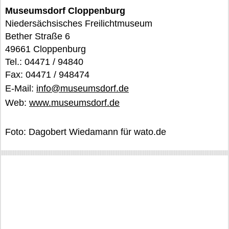
Museumsdorf Cloppenburg
Niedersächsisches Freilichtmuseum
Bether Straße 6
49661 Cloppenburg
Tel.: 04471 / 94840
Fax: 04471 / 948474
E-Mail:
info@museumsdorf.de
Web:
www.museumsdorf.de
Foto: Dagobert Wiedamann für wato.de