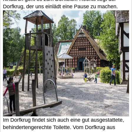
Dorfkrug, der uns einlädt eine Pause zu machen.
Im Dorfkrug findet sich auch eine gut ausgestattete,
behindertengerechte Toilette. Vom Dorfkrug aus