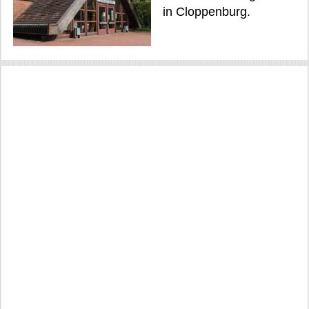
in Cloppenburg.