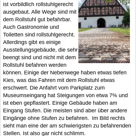
ist vorbildlich rollstuhlgerecht
ausgebaut. Alle Wege sind mit
dem Rollstuhl gut befahrbar.
Auch Gastronomie und
Toiletten sind rollstuhlgerecht.
Allerdings gibt es einige
Ausstellungsgebäude, die sehr
beengt sind und nicht mit dem
Rollstuhl befahren werden
können. Einige der Nebenwege haben etwas tiefen
Kies, was das Fahren mit dem Rollstuhl etwas
erschwert. Die Anfahrt vom Parkplatz zum
Museumseingang hat Steigungen von etwa 7% und
ist eben gepflastert. Einige Gebäude haben am
Eingang Stufen. Die meisten sind aber über andere
Eingänge ohne Stufen zu befahren. Im Bild rechts
sieht man eine der am schwierigsten zu befahrenden
Stellen. Ist also gar nicht schlimm.