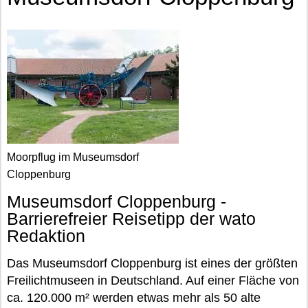
Moorpflug im Museumsdorf
Cloppenburg
Museumsdorf Cloppenburg -
Barrierefreier Reisetipp der wato
Redaktion
Das Museumsdorf Cloppenburg ist eines der größten
Freilichtmuseen in Deutschland. Auf einer Fläche von
ca. 120.000 m² werden etwas mehr als 50 alte