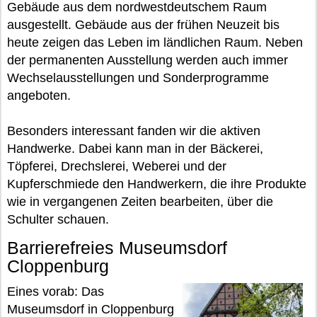
Gebäude aus dem nordwestdeutschem Raum
ausgestellt. Gebäude aus der frühen Neuzeit bis
heute zeigen das Leben im ländlichen Raum. Neben
der permanenten Ausstellung werden auch immer
Wechselausstellungen und Sonderprogramme
angeboten.
Besonders interessant fanden wir die aktiven
Handwerke. Dabei kann man in der Bäckerei,
Töpferei, Drechslerei, Weberei und der
Kupferschmiede den Handwerkern, die ihre Produkte
wie in vergangenen Zeiten bearbeiten, über die
Schulter schauen.
Barrierefreies Museumsdorf
Cloppenburg
Eines vorab: Das
Museumsdorf in Cloppenburg