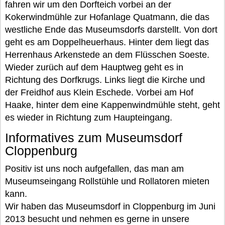
fahren wir um den Dorfteich vorbei an der
Kokerwindmühle zur Hofanlage Quatmann, die das
westliche Ende das Museumsdorfs darstellt. Von dort
geht es am Doppelheuerhaus. Hinter dem liegt das
Herrenhaus Arkenstede an dem Flüsschen Soeste.
Wieder zurüch auf dem Hauptweg geht es in
Richtung des Dorfkrugs. Links liegt die Kirche und
der Freidhof aus Klein Eschede. Vorbei am Hof
Haake, hinter dem eine Kappenwindmühle steht, geht
es wieder in Richtung zum Haupteingang.
Informatives zum Museumsdorf
Cloppenburg
Positiv ist uns noch aufgefallen, das man am
Museumseingang Rollstühle und Rollatoren mieten
kann.
Wir haben das Museumsdorf in Cloppenburg im Juni
2013 besucht und nehmen es gerne in unsere