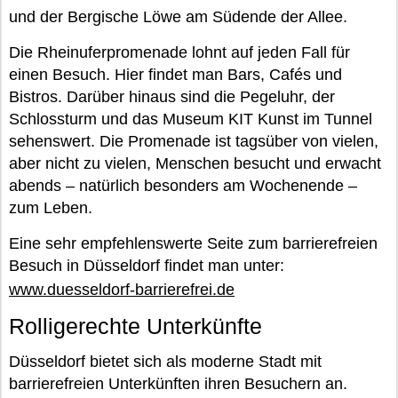
und der Bergische Löwe am Südende der Allee.
Die Rheinuferpromenade lohnt auf jeden Fall für
einen Besuch. Hier findet man Bars, Cafés und
Bistros. Darüber hinaus sind die Pegeluhr, der
Schlossturm und das Museum KIT Kunst im Tunnel
sehenswert. Die Promenade ist tagsüber von vielen,
aber nicht zu vielen, Menschen besucht und erwacht
abends – natürlich besonders am Wochenende –
zum Leben.
Eine sehr empfehlenswerte Seite zum barrierefreien
Besuch in Düsseldorf findet man unter:
www.duesseldorf-barrierefrei.de
Rolligerechte Unterkünfte
Düsseldorf bietet sich als moderne Stadt mit
barrierefreien Unterkünften ihren Besuchern an.