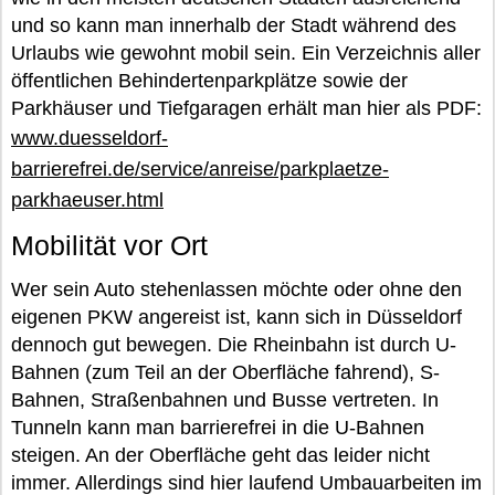
und so kann man innerhalb der Stadt während des
Urlaubs wie gewohnt mobil sein. Ein Verzeichnis aller
öffentlichen Behindertenparkplätze sowie der
Parkhäuser und Tiefgaragen erhält man hier als PDF:
www.duesseldorf-
barrierefrei.de/service/anreise/parkplaetze-
parkhaeuser.html
Mobilität vor Ort
Wer sein Auto stehenlassen möchte oder ohne den
eigenen PKW angereist ist, kann sich in Düsseldorf
dennoch gut bewegen. Die Rheinbahn ist durch U-
Bahnen (zum Teil an der Oberfläche fahrend), S-
Bahnen, Straßenbahnen und Busse vertreten. In
Tunneln kann man barrierefrei in die U-Bahnen
steigen. An der Oberfläche geht das leider nicht
immer. Allerdings sind hier laufend Umbauarbeiten im