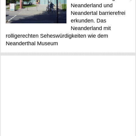
Neanderland und
Neandertal barrierefrei
erkunden. Das
Neanderland mit
rolligerechten Seheswürdigkeiten wie dem
Neanderthal Museum