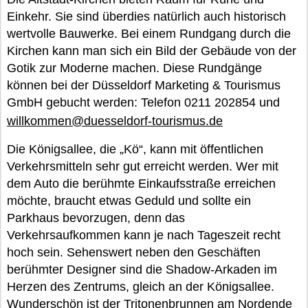
Einkehr. Sie sind überdies natürlich auch historisch
wertvolle Bauwerke. Bei einem Rundgang durch die
Kirchen kann man sich ein Bild der Gebäude von der
Gotik zur Moderne machen. Diese Rundgänge
können bei der Düsseldorf Marketing & Tourismus
GmbH gebucht werden: Telefon 0211 202854 und
willkommen@duesseldorf-tourismus.de
Die Königsallee, die „Kö“, kann mit öffentlichen
Verkehrsmitteln sehr gut erreicht werden. Wer mit
dem Auto die berühmte Einkaufsstraße erreichen
möchte, braucht etwas Geduld und sollte ein
Parkhaus bevorzugen, denn das
Verkehrsaufkommen kann je nach Tageszeit recht
hoch sein. Sehenswert neben den Geschäften
berühmter Designer sind die Shadow-Arkaden im
Herzen des Zentrums, gleich an der Königsallee.
Wunderschön ist der Tritonenbrunnen am Nordende