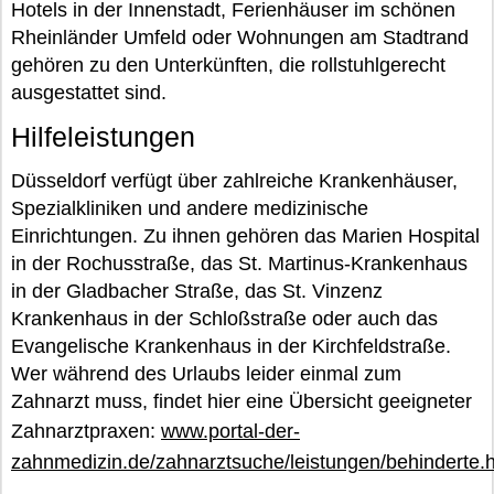
Hotels in der Innenstadt, Ferienhäuser im schönen
Rheinländer Umfeld oder Wohnungen am Stadtrand
gehören zu den Unterkünften, die rollstuhlgerecht
ausgestattet sind.
Hilfeleistungen
Düsseldorf verfügt über zahlreiche Krankenhäuser,
Spezialkliniken und andere medizinische
Einrichtungen. Zu ihnen gehören das Marien Hospital
in der Rochusstraße, das St. Martinus-Krankenhaus
in der Gladbacher Straße, das St. Vinzenz
Krankenhaus in der Schloßstraße oder auch das
Evangelische Krankenhaus in der Kirchfeldstraße.
Wer während des Urlaubs leider einmal zum
Zahnarzt muss, findet hier eine Übersicht geeigneter
Zahnarztpraxen:
www.portal-der-
zahnmedizin.de/zahnarztsuche/leistungen/behinderte.