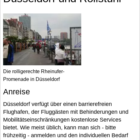
Die rolligerechte Rheinufer-
Promenade in Düsseldorf
Anreise
Düsseldorf verfügt über einen barrierefreien
Flughafen, der Fluggästen mit Behinderungen und
Mobilitätseinschränkungen kostenlose Services
bietet. Wie meist üblich, kann man sich - bitte
frühzeitig - anmelden und den individuellen Bedarf