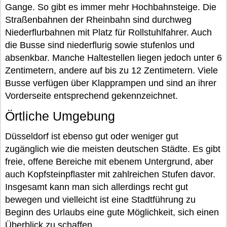
Gange. So gibt es immer mehr Hochbahnsteige. Die
Straßenbahnen der Rheinbahn sind durchweg
Niederflurbahnen mit Platz für Rollstuhlfahrer. Auch
die Busse sind niederflurig sowie stufenlos und
absenkbar. Manche Haltestellen liegen jedoch unter 6
Zentimetern, andere auf bis zu 12 Zentimetern. Viele
Busse verfügen über Klapprampen und sind an ihrer
Vorderseite entsprechend gekennzeichnet.
Örtliche Umgebung
Düsseldorf ist ebenso gut oder weniger gut
zugänglich wie die meisten deutschen Städte. Es gibt
freie, offene Bereiche mit ebenem Untergrund, aber
auch Kopfsteinpflaster mit zahlreichen Stufen davor.
Insgesamt kann man sich allerdings recht gut
bewegen und vielleicht ist eine Stadtführung zu
Beginn des Urlaubs eine gute Möglichkeit, sich einen
Überblick zu schaffen.