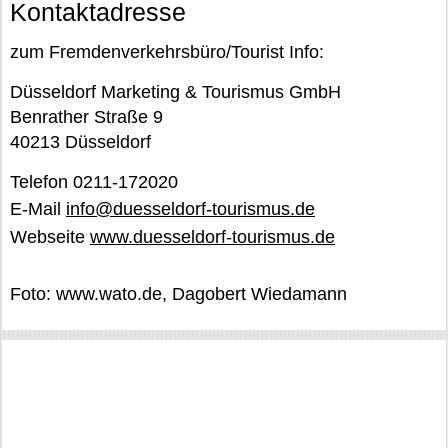
Kontaktadresse
zum Fremdenverkehrsbüro/Tourist Info:
Düsseldorf Marketing & Tourismus GmbH
Benrather Straße 9
40213 Düsseldorf
Telefon 0211-172020
E-Mail
info@duesseldorf-tourismus.de
Webseite
www.duesseldorf-tourismus.de
Foto: www.wato.de, Dagobert Wiedamann