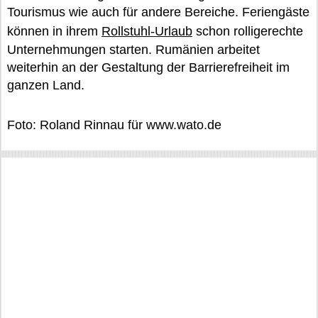
Tourismus wie auch für andere Bereiche. Feriengäste
können in ihrem
Rollstuhl-Urlaub
schon rolligerechte
Unternehmungen starten. Rumänien arbeitet
weiterhin an der Gestaltung der Barrierefreiheit im
ganzen Land.
Foto: Roland Rinnau für www.wato.de