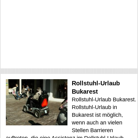
Rollstuhl-Urlaub
Bukarest
Rollstuhl-Urlaub Bukarest.
Rollstuhl-Urlaub in
Bukarest ist möglich,
wenn auch an vielen
Stellen Barrieren