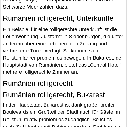
Schwarze Meer zählen dazu.
Rumänien rolligerecht, Unterkünfte
Ein Beispiel für eine rolligerechte Unterkunft ist die
Ferienwohnung „Julsfarm“ in Siebenbürgen, die unter
anderem über einen ebenerdigen Zugang und
verbreiterte Türen verfügt. So können sich
Rollstuhlfahrer problemlos bewegen. In Bukarest, der
Hauptstadt von Rumänien, bietet das „Central Hotel“
mehrere rolligerechte Zimmer an.
Rumänien rolligerecht
Rumänien rolligerecht, Bukarest
In der Hauptstadt Bukarest ist dank großer breiter
Boulevards ein Großteil der Stadt auch für Gäste im
Rollstuhl
relativ problemlos zugänglich. So ist es