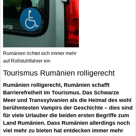
Rumänien richtet sich immer mehr
auf Rollstuhlfahrer ein
Tourismus Rumänien rolligerecht
Rumänien rolligerecht, Rumänien schafft
Barrierefreiheit im Tourismus. Das Schwarze
Meer und Transsylvanien als die Heimat des wohl
berühmtesten Vampirs der Geschichte – dies sind
für viele Urlauber die beiden ersten Begriffe zum
Land Rumänien. Dass Rumänien allerdings noch
viel mehr zu bieten hat entdecken immer mehr