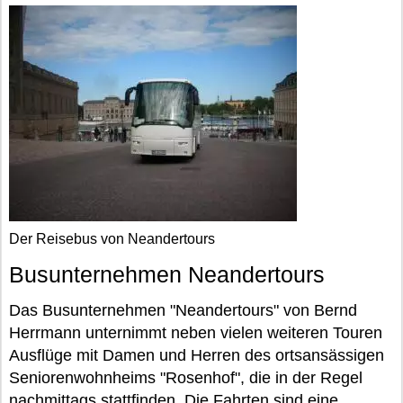
Der Reisebus von Neandertours
Busunternehmen Neandertours
Das Busunternehmen "Neandertours" von Bernd
Herrmann unternimmt neben vielen weiteren Touren
Ausflüge mit Damen und Herren des ortsansässigen
Seniorenwohnheims "Rosenhof", die in der Regel
nachmittags stattfinden. Die Fahrten sind eine