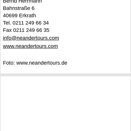
Bernd Herrmann
Bahnstraße 6
40699 Erkrath
Tel. 0211 249 66 34
Fax 0211 249 66 35
info@neandertours.com
www.neandertours.com
Foto: www.neandertours.de