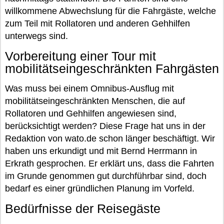
willkommene Abwechslung für die Fahrgäste, welche
zum Teil mit Rollatoren und anderen Gehhilfen
unterwegs sind.
Vorbereitung einer Tour mit
mobilitätseingeschränkten Fahrgästen
Was muss bei einem Omnibus-Ausflug mit
mobilitätseingeschränkten Menschen, die auf
Rollatoren und Gehhilfen angewiesen sind,
berücksichtigt werden? Diese Frage hat uns in der
Redaktion von wato.de schon länger beschäftigt. Wir
haben uns erkundigt und mit Bernd Herrmann in
Erkrath gesprochen. Er erklärt uns, dass die Fahrten
im Grunde genommen gut durchführbar sind, doch
bedarf es einer gründlichen Planung im Vorfeld.
Bedürfnisse der Reisegäste