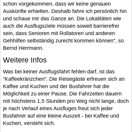
schon vorgekommen, dass wir keine genauen
Auskünfte erhielten. Deshalb fahre ich persönlich hin
und schaue mir das Ganze an. Die Lokalitäten wie
auch die Ausflugsziele müssen soweit barrierefrei
sein, dass Senioren mit Rollatoren und anderen
Gehhilfen selbständig zurecht kommen können", so
Bernd Herrmann.
Weitere Infos
Was bei keiner Ausflugsfahrt fehlen darf, ist das
"Kaffeekränzchen". Die Reisegäste erfreuen sich an
Kaffee und Kuchen und der Busfahrer hat die
Möglichkeit zu einer Pause. Die Fahrzeiten dauern
mit höchstens 1,5 Stunden pro Weg nicht lange, doch
je nach Verlauf eines Ausfluges freut sich jeder
Busfahrer auf eine kleine Auszeit - bei Kaffee und
Kuchen, versteht sich.