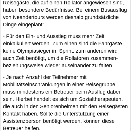
Reisegäste, die auf einen Rollator angewiesen sind,
haben besondere Bedürfnisse. Bei einem Busausflug
von Neandertours werden deshalb grundsätzliche
Dinge eingeplant:
- Für den Ein- und Ausstieg muss mehr Zeit
einkalkuliert werden. Zum einen sind die Fahrgäste
keine Olympiasieger im Sprint, zum anderen wird
auch Zeit benötigt, um die Rollatoren zusammen-
beziehungsweise wieder auseinander zu falten.
- Je nach Anzahl der Teilnehmer mit
Mobilitätseinschränkungen in einer Reisegruppe
muss mindestens ein Betreuer beim Ausflug dabei
sein. Hierbei handelt es sich um Sozialtherapeuten,
die auch in den Seniorenheimen mit den Reisegästen
Kontakt haben. Sollte die Unterstützung einer
Assistenzperson benötigt werden, können diese
Betreuer helfen.