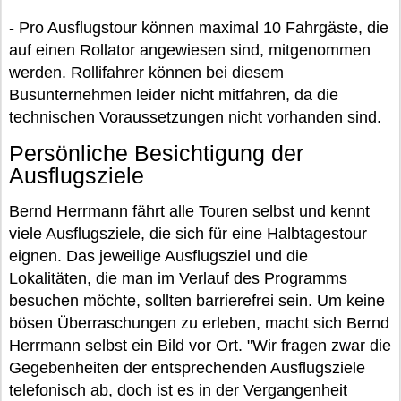
- Pro Ausflugstour können maximal 10 Fahrgäste, die
auf einen Rollator angewiesen sind, mitgenommen
werden. Rollifahrer können bei diesem
Busunternehmen leider nicht mitfahren, da die
technischen Voraussetzungen nicht vorhanden sind.
Persönliche Besichtigung der
Ausflugsziele
Bernd Herrmann fährt alle Touren selbst und kennt
viele Ausflugsziele, die sich für eine Halbtagestour
eignen. Das jeweilige Ausflugsziel und die
Lokalitäten, die man im Verlauf des Programms
besuchen möchte, sollten barrierefrei sein. Um keine
bösen Überraschungen zu erleben, macht sich Bernd
Herrmann selbst ein Bild vor Ort. "Wir fragen zwar die
Gegebenheiten der entsprechenden Ausflugsziele
telefonisch ab, doch ist es in der Vergangenheit