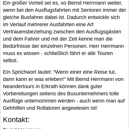
Ein großer Vorteil sei es, so Bernd Herrmann weiter,
wenn bei den Ausflugsfahrten mit Senioren immer der
gleiche Busfahrer dabei ist. Dadurch entwickle sich
im Verlauf mehrerer Ausfahrten eine Art
Vertrauensbeziehung zwischen den Ausflugsgästen
und dem Fahrer und mit der Zeit kenne man die
Bedürfnisse der einzelnen Personen. Herr Herrmann
muss es wissen - schließlich fährt er alle Touren
selbst.
Ein Sprichwort lautet: "Wenn einer eine Reise tut,
dann kann er was erleben!" Mit Bernd Herrmann von
Neandertours in Erkrath können dank guter
Vorbereitungen seitens des Busunternehmers tolle
Ausflüge unternommen werden - auch wenn man auf
Gehhilfen und Rollatoren angewiesen ist!
Kontakt: