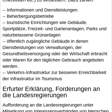
Checklisten etc.) zu verbessern. Dazu zählen:
-- Informationen und Dienstleistungen
-- Beherbergungsbetriebe
-- touristische Einrichtungen wie Gebäude,
Sportplätze, Freizeit- und Gartenanlagen, Parks und
naturbelassene Grünanlagen
-- öffentlich zugängliche Gebäude in denen
Dienstleistungen von Verwaltungen, der
Gesundheitsversorgung oder der Wirtschaft erbracht
oder Waren für den täglichen Gebrauch angeboten
werden.
-- Verkehrs-Infrastruktur zur besseren Erreichbarkeit
der Infrastruktur im Tourismus
Erfurter Erklärung, Forderungen an
die Landesregierungen
Aufforderung an die Landesregierungen unter
Mitwirkung von Interessensverbänden von Menschen