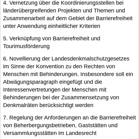
4. Vernetzung über die Koordinierungsstellen bei
länderübergreifenden Projekten und Themen und
Zusammenarbeit auf dem Gebiet der Barrierefreiheit
unter Anwendung einheitlicher Kriterien
5. Verknüpfung von Barrierefreiheit und
Tourimusförderung
6. Novellierung der Landesdenkmalschutzgesetzes
im Sinne der Konvention zu den Rechten von
Menschen mit Behinderungen. Insbesondere soll ein
Abwägungsparagraph eingefügt und die
Interessenvertretungen der Menschen mit
Behinderungen bei der Zusammensetzung von
Denkmalräten berücksichtigt werden
7. Regelung der Anforderungen an die Barrierefreiheit
von Beherbergungsbetrieben, Gaststätten und
Versammlungsstätten im Landesrecht