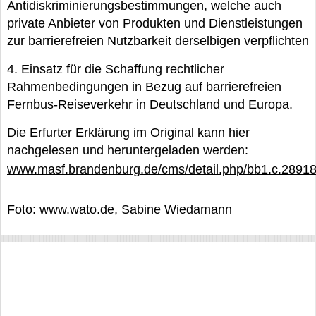
Antidiskriminierungsbestimmungen, welche auch
private Anbieter von Produkten und Dienstleistungen
zur barrierefreien Nutzbarkeit derselbigen verpflichten
4. Einsatz für die Schaffung rechtlicher
Rahmenbedingungen in Bezug auf barrierefreien
Fernbus-Reiseverkehr in Deutschland und Europa.
Die Erfurter Erklärung im Original kann hier
nachgelesen und heruntergeladen werden:
www.masf.brandenburg.de/cms/detail.php/bb1.c.2891
Foto: www.wato.de, Sabine Wiedamann