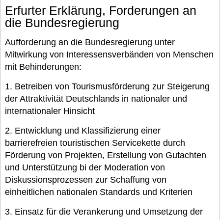
Erfurter Erklärung, Forderungen an
die Bundesregierung
Aufforderung an die Bundesregierung unter
Mitwirkung von Interessensverbänden von Menschen
mit Behinderungen:
1. Betreiben von Tourismusförderung zur Steigerung
der Attraktivität Deutschlands in nationaler und
internationaler Hinsicht
2. Entwicklung und Klassifizierung einer
barrierefreien touristischen Servicekette durch
Förderung von Projekten, Erstellung von Gutachten
und Unterstützung bi der Moderation von
Diskussionsprozessen zur Schaffung von
einheitlichen nationalen Standards und Kriterien
3. Einsatz für die Verankerung und Umsetzung der