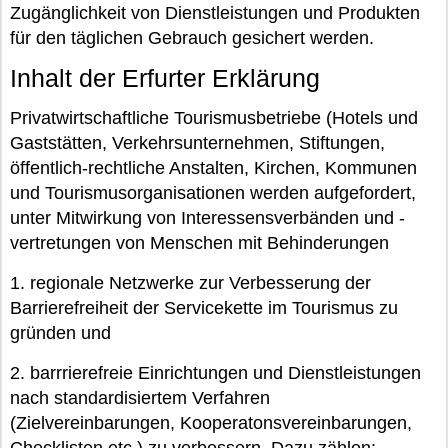
Zugänglichkeit von Dienstleistungen und Produkten
für den täglichen Gebrauch gesichert werden.
Inhalt der Erfurter Erklärung
Privatwirtschaftliche Tourismusbetriebe (Hotels und
Gaststätten, Verkehrsunternehmen, Stiftungen,
öffentlich-rechtliche Anstalten, Kirchen, Kommunen
und Tourismusorganisationen werden aufgefordert,
unter Mitwirkung von Interessensverbänden und -
vertretungen von Menschen mit Behinderungen
1. regionale Netzwerke zur Verbesserung der
Barrierefreiheit der Servicekette im Tourismus zu
gründen und
2. barrrierefreie Einrichtungen und Dienstleistungen
nach standardisiertem Verfahren
(Zielvereinbarungen, Kooperatonsvereinbarungen,