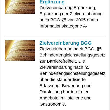
Ergänzung
Zielvereinbarung Ergänzung,
Ergänzung der Zielvereinbarung
nach BGG §5 von 2005 durch
Informationskategorie A-i.
Zielvereinbarung BGG
Zielvereinbarung nach BGG, §5
Behindertengleichstellungsgesetz
zur Barrierefreiheit. Die
Zielvereinbarung nach §5
Behindertengleichstellungsgesetz
über die standardisierte
Erfassung, Bewertung und
Darstellung barrierefreier
Angebote in Hotellerie und
Gastronomie.