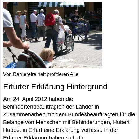
Von Barrierefreiheit profitieren Alle
Erfurter Erklärung Hintergrund
Am 24. April 2012 haben die
Behindertenbeauftragten der Länder in
Zusammenarbeit mit dem Bundesbeauftragten für die
Belange von Menschen mit Behinderungen, Hubert
Hüppe, in Erfurt eine Erklärung verfasst. In der
Erfurter Erklärung haben sich die