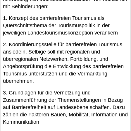
mit Behinderungen:
1. Konzept des barrierefreien Tourismus als
Querschnittsthema der Tourismuspolitik in der
jeweiligen Landestourismuskonzeption verankern
2. Koordinierungsstelle für barrierefreien Tourismus
ansiedeln. Selbige soll mit regionalen und
überregionalen Netzwerken, Fortbildung, und
Angebotsprüfung die Entwicklung des barrierefreien
Tourismus unterstützen und die Vermarktung
übernehmen.
3. Grundlagen für die Vernetzung und
Zusammenführung der Themenstellungen in Bezug
auf Barrierefreiheit auf Landesebene schaffen. Dazu
zählen die Faktoren Bauen, Mobilität, Information und
Kommunikation