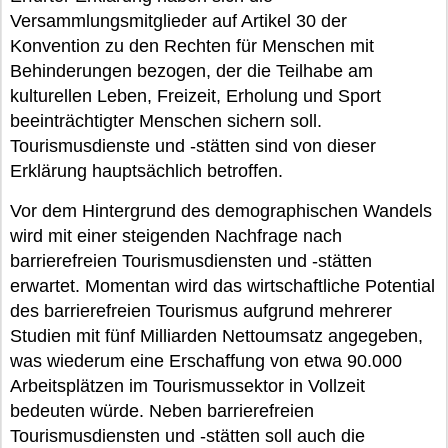
Versammlungsmitglieder auf Artikel 30 der
Konvention zu den Rechten für Menschen mit
Behinderungen bezogen, der die Teilhabe am
kulturellen Leben, Freizeit, Erholung und Sport
beeinträchtigter Menschen sichern soll.
Tourismusdienste und -stätten sind von dieser
Erklärung hauptsächlich betroffen.
Vor dem Hintergrund des demographischen Wandels
wird mit einer steigenden Nachfrage nach
barrierefreien Tourismusdiensten und -stätten
erwartet. Momentan wird das wirtschaftliche Potential
des barrierefreien Tourismus aufgrund mehrerer
Studien mit fünf Milliarden Nettoumsatz angegeben,
was wiederum eine Erschaffung von etwa 90.000
Arbeitsplätzen im Tourismussektor in Vollzeit
bedeuten würde. Neben barrierefreien
Tourismusdiensten und -stätten soll auch die